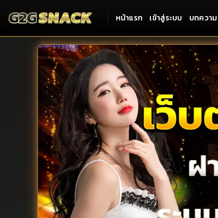
Skip
หน้าแรก
เข้าสู่ระบบ
บทความ
to
content