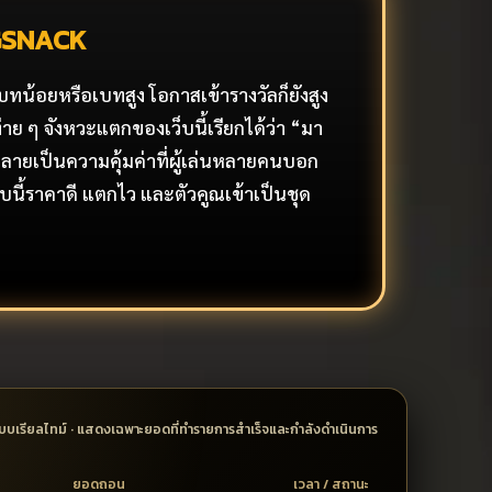
2GSNACK
ทน้อยหรือเบทสูง โอกาสเข้ารางวัลก็ยังสูง
่าย ๆ จังหวะแตกของเว็บนี้เรียกได้ว่า “มา
กลายเป็นความคุ้มค่าที่ผู้เล่นหลายคนบอก
เว็บนี้ราคาดี แตกไว และตัวคูณเข้าเป็นชุด
บบเรียลไทม์ · แสดงเฉพาะยอดที่ทำรายการสำเร็จและกำลังดำเนินการ
ยอดถอน
เวลา / สถานะ