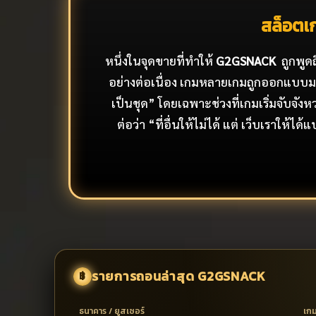
สล็อตเ
หนึ่งในจุดขายที่ทำให้
G2GSNACK
ถูกพูดถ
อย่างต่อเนื่อง เกมหลายเกมถูกออกแบบมาให้
เป็นชุด” โดยเฉพาะช่วงที่เกมเริ่มจับจั
ต่อว่า “ที่อื่นให้ไม่ได้ แต่ เว็บเราให้
รายการถอนล่าสุด G2GSNACK
฿
ธนาคาร / ยูสเซอร์
เกม