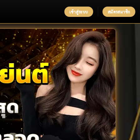
เข้าสู่ระบบ
สมัครสมาชิก