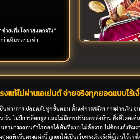
า “ช่วยเพิ่มโอกาสแตกจริง”
ยกว่าเดิมหลายเท่า
รงแท้ไม่ผ่านเอเย่นต์ จ่ายจริงทุกยอดแบบไร้เง
งเป็นทางการ ปลอดภัยทุกขั้นตอน ตั้งแต่การสมัคร การฝากเงิน จนถ
อนเร้น ไม่มีการล็อกยูส และไม่มีการปรับผลหลังบ้าน สิ่งที่โดดเด
ผู้เล่นสามารถถอนกำไรออกได้ทันทีแบบไม่ต้องรอ ไม่ต้องแจ้งทีมง
เหตุผลที่ เว็บตรงแห่งนี้ ถูกยกให้เป็นเว็บตรงตัวจริงที่ผู้เล่นไว้